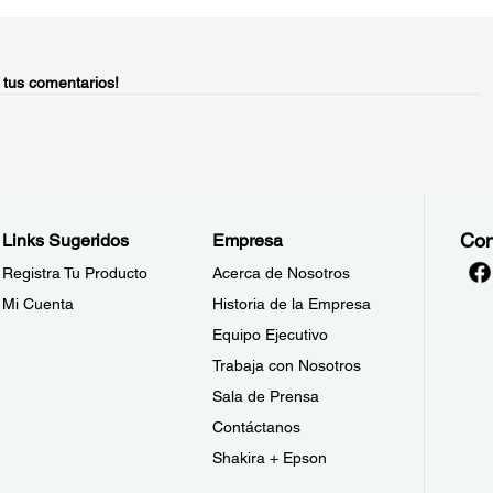
 tus comentarios!
Con
Links Sugeridos
Empresa
Registra Tu Producto
Acerca de Nosotros
Mi Cuenta
Historia de la Empresa
Equipo Ejecutivo
Trabaja con Nosotros
Sala de Prensa
Contáctanos
Shakira + Epson