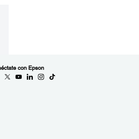
éctate con Epson