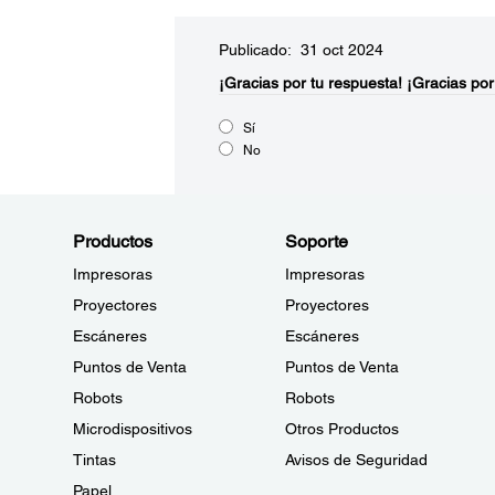
Publicado: 31 oct 2024
¡Gracias por tu respuesta!
¡Gracias por
Sí
No
Productos
Soporte
Impresoras
Impresoras
Proyectores
Proyectores
Escáneres
Escáneres
Puntos de Venta
Puntos de Venta
Robots
Robots
Microdispositivos
Otros Productos
Tintas
Avisos de Seguridad
Papel