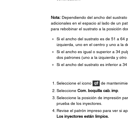
Nota:
Dependiendo del ancho del sustrato 
adicionales en el espacio al lado de un pat
para rebobinar el sustrato a la posición d
Si el ancho del sustrato es de 51 a 64 
izquierda, uno en el centro y uno a la d
Si el ancho es igual o superior a 34 pu
dos patrones (uno a la izquierda y otro 
Si el ancho del sustrato es inferior a 3
Seleccione el icono
de mantenimien
Seleccione
Com. boquilla cab. imp
.
Seleccione la posición de impresión pa
prueba de los inyectores.
Revise el patrón impreso para ver si ap
Los inyectores están limpios.