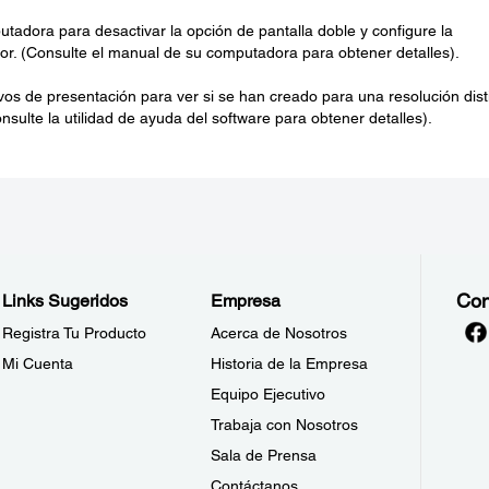
utadora para desactivar la opción de pantalla doble y configure la
ctor. (Consulte el manual de su computadora para obtener detalles).
vos de presentación para ver si se han creado para una resolución dist
onsulte la utilidad de ayuda del software para obtener detalles).
Con
Links Sugeridos
Empresa
Registra Tu Producto
Acerca de Nosotros
Mi Cuenta
Historia de la Empresa
Equipo Ejecutivo
Trabaja con Nosotros
Sala de Prensa
Contáctanos