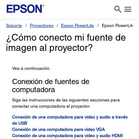
Soporte
Proyectores
Epson PowerLite
Epson PowerLite 
¿Cómo conecto mi fuente de
imagen al proyector?
Vea a continuación.
Conexión de fuentes de
computadora
Siga las instrucciones de las siguientes secciones para
conectar una computadora al proyector.
Conexión de una computadora para video y audio a través
de USB
Conexión de una computadora para video VGA
Conexión de una computadora para video y audio HDMI