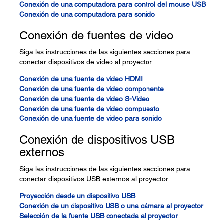
Conexión de una computadora para control del mouse USB
Conexión de una computadora para sonido
Conexión de fuentes de video
Siga las instrucciones de las siguientes secciones para
conectar dispositivos de video al proyector.
Conexión de una fuente de video HDMI
Conexión de una fuente de video componente
Conexión de una fuente de video S-Video
Conexión de una fuente de video compuesto
Conexión de una fuente de video para sonido
Conexión de dispositivos USB
externos
Siga las instrucciones de las siguientes secciones para
conectar dispositivos USB externos al proyector.
Proyección desde un dispositivo USB
Conexión de un dispositivo USB o una cámara al proyector
Selección de la fuente USB conectada al proyector