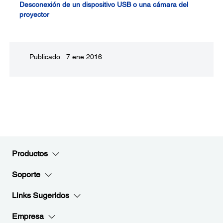
Desconexión de un dispositivo USB o una cámara del
proyector
Publicado: 7 ene 2016
Productos
Soporte
Links Sugeridos
Empresa