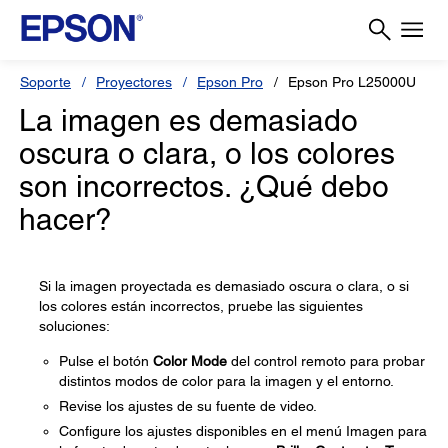
Soporte
Proyectores
Epson Pro
Epson Pro L25000U
La imagen es demasiado
oscura o clara, o los colores
son incorrectos. ¿Qué debo
hacer?
Si la imagen proyectada es demasiado oscura o clara, o si
los colores están incorrectos, pruebe las siguientes
soluciones:
Pulse el botón
Color Mode
del control remoto para probar
distintos modos de color para la imagen y el entorno.
Revise los ajustes de su fuente de video.
Configure los ajustes disponibles en el menú Imagen para