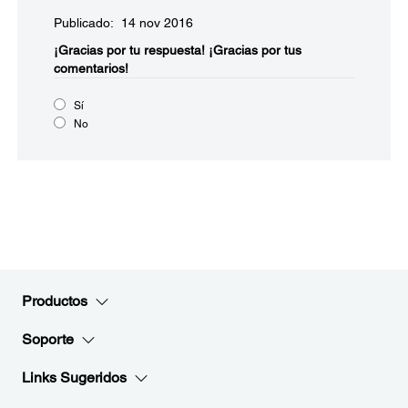
Publicado: 14 nov 2016
¡Gracias por tu respuesta!
¡Gracias por tus
comentarios!
Sí
No
Productos
Soporte
Links Sugeridos