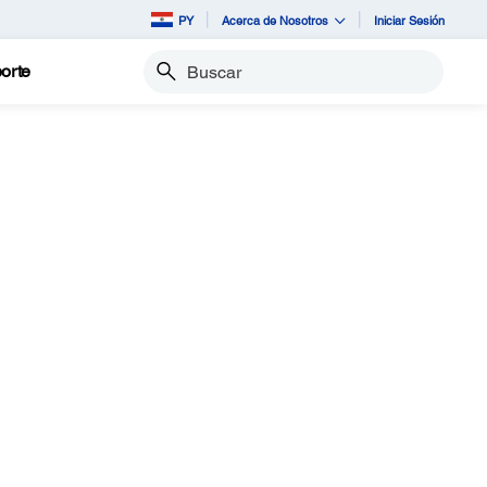
PY
Acerca de Nosotros
Iniciar Sesión
orte
Buscar