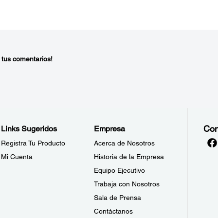
 tus comentarios!
Con
Links Sugeridos
Empresa
Registra Tu Producto
Acerca de Nosotros
Mi Cuenta
Historia de la Empresa
Equipo Ejecutivo
Trabaja con Nosotros
Sala de Prensa
Contáctanos