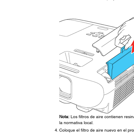
Nota:
Los filtros de aire contienen res
la normativa local.
Coloque el filtro de aire nuevo en el 