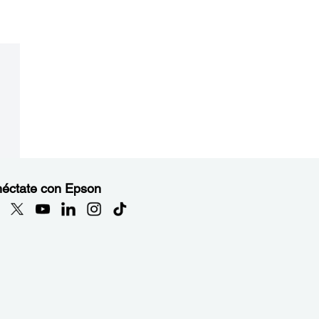
éctate con Epson