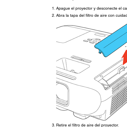
Apague el proyector y desconecte el ca
Abra la tapa del filtro de aire con cuida
Retire el filtro de aire del proyector.