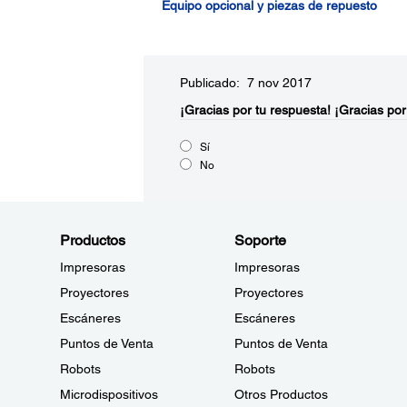
Equipo opcional y piezas de repuesto
Publicado: 7 nov 2017
¡Gracias por tu respuesta!
¡Gracias por
Sí
No
Productos
Soporte
Impresoras
Impresoras
Proyectores
Proyectores
Escáneres
Escáneres
Puntos de Venta
Puntos de Venta
Robots
Robots
Microdispositivos
Otros Productos