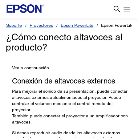
Soporte
Proyectores
Epson PowerLite
Epson PowerLite 
¿Cómo conecto altavoces al
producto?
Vea a continuación.
Conexión de altavoces externos
Para mejorar el sonido de su presentación, puede conectar
altavoces externos autoalimentados al proyector. Puede
controlar el volumen mediante el control remoto del
proyector.
También puede conectar el proyector a un amplificador con
altavoces.
Si desea reproducir audio desde los altavoces externos