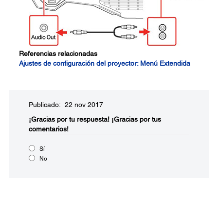
Referencias relacionadas
Ajustes de configuración del proyector: Menú Extendida
Publicado: 22 nov 2017
¡Gracias por tu respuesta!
¡Gracias por tus
comentarios!
Sí
No