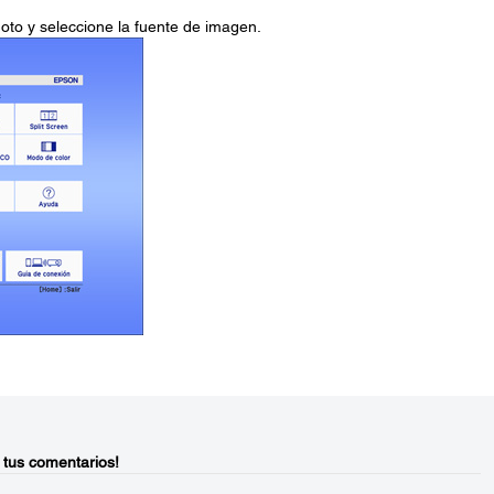
oto y seleccione la fuente de imagen.
 tus comentarios!