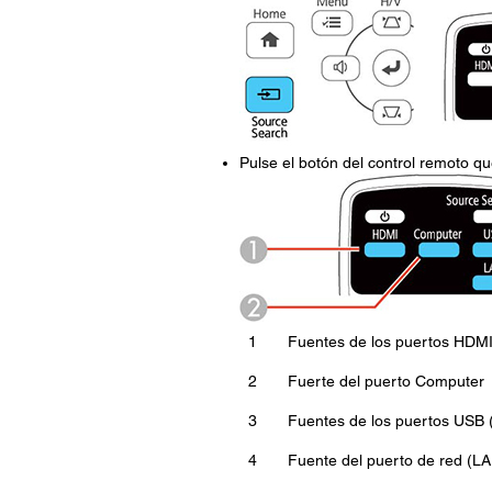
Pulse el botón del control remoto q
1
Fuentes de los puertos HDM
2
Fuerte del puerto Computer
3
Fuentes de los puertos USB (
4
Fuente del puerto de red (L