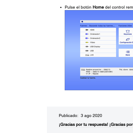
Pulse el botón
Home
del control rem
Publicado: 3 ago 2020
¡Gracias por tu respuesta!
¡Gracias por