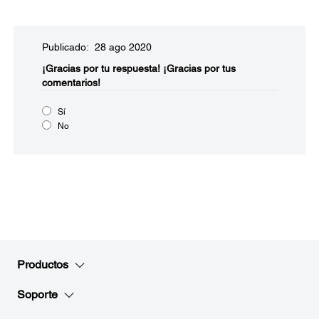
Publicado: 28 ago 2020
¡Gracias por tu respuesta!
¡Gracias por tus
comentarios!
Sí
No
Productos
Soporte