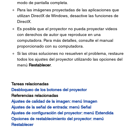
modo de pantalla completa.
Para las imágenes proyectadas de las aplicaciones que
utilizan DirectX de Windows, desactive las funciones de
DirectX.
Es posible que el proyector no pueda proyectar videos
con derechos de autor que reproduce en una
computadora. Para más detalles, consulte el manual
proporcionado con su computadora.
Si las otras soluciones no resuelven el problema, restaure
todos los ajustes del proyector utilizando las opciones del
menú
Restablecer
.
Tareas relacionadas
Desbloqueo de los botones del proyector
Referencias relacionadas
Ajustes de calidad de la imagen: menú Imagen
Ajustes de la señal de entrada: menú Señal
Ajustes de configuración del proyector: menú Extendida
Opciones de restablecimiento del proyector: menú
Restablecer