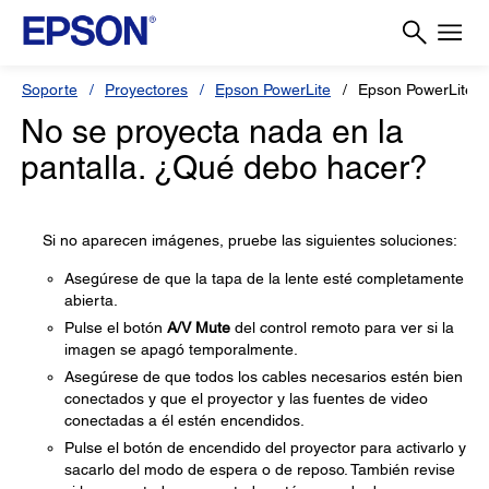
Soporte
Proyectores
Epson PowerLite
Epson PowerLite 
No se proyecta nada en la
pantalla. ¿Qué debo hacer?
Si no aparecen imágenes, pruebe las siguientes soluciones:
Asegúrese de que la tapa de la lente esté completamente
abierta.
Pulse el botón
A/V Mute
del control remoto para ver si la
imagen se apagó temporalmente.
Asegúrese de que todos los cables necesarios estén bien
conectados y que el proyector y las fuentes de video
conectadas a él estén encendidos.
Pulse el botón de encendido del proyector para activarlo y
sacarlo del modo de espera o de reposo. También revise