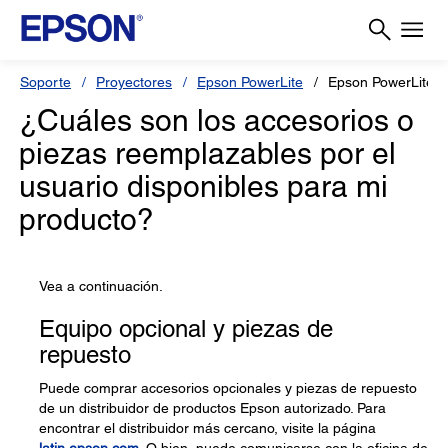
Soporte
Proyectores
Epson PowerLite
Epson PowerLite 
¿Cuáles son los accesorios o
piezas reemplazables por el
usuario disponibles para mi
producto?
Vea a continuación.
Equipo opcional y piezas de
repuesto
Puede comprar accesorios opcionales y piezas de repuesto
de un distribuidor de productos Epson autorizado. Para
encontrar el distribuidor más cercano, visite la página