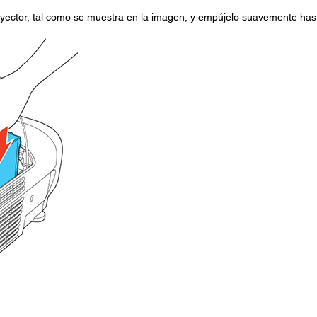
proyector, tal como se muestra en la imagen, y empújelo suavemente has