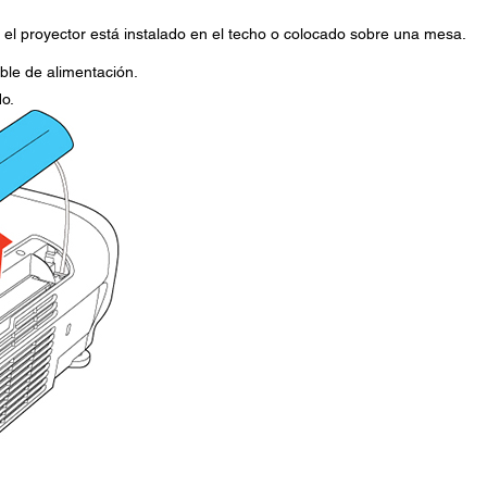
s el proyector está instalado en el techo o colocado sobre una mesa.
ble de alimentación.
do.