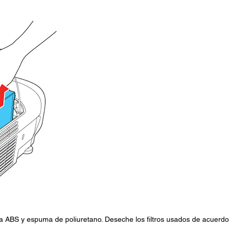
ina ABS y espuma de poliuretano. Deseche los filtros usados de acuerdo