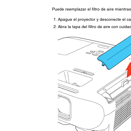
Puede reemplazar el filtro de aire mientra
Apague el proyector y desconecte el ca
Abra la tapa del filtro de aire con cuida