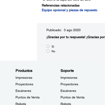
Referencias relacionadas
Equipo opcional y piezas de repuesto
Publicado: 3 ago 2020
¡Gracias por tu respuesta!
¡Gracias por
Sí
No
Productos
Soporte
Impresoras
Impresoras
Proyectores
Proyectores
Escáneres
Escáneres
Puntos de Venta
Puntos de Venta
Robots
Robots