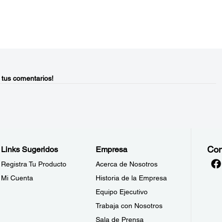
 tus comentarios!
Con
Links Sugeridos
Empresa
Registra Tu Producto
Acerca de Nosotros
Mi Cuenta
Historia de la Empresa
Equipo Ejecutivo
Trabaja con Nosotros
Sala de Prensa