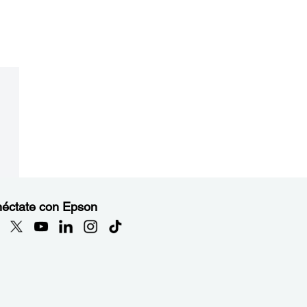
éctate con Epson