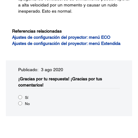
a alta velocidad por un momento y causar un ruido
inesperado. Esto es normal.
Referencias relacionadas
Ajustes de configuración del proyector: menú ECO
Ajustes de configuración del proyector: menú Extendida
Publicado: 3 ago 2020
¡Gracias por tu respuesta!
¡Gracias por tus
comentarios!
Sí
No