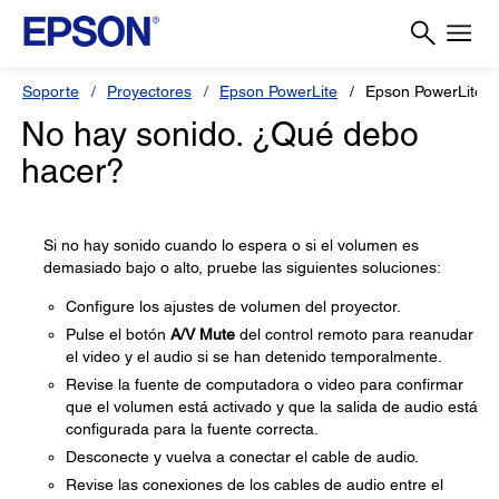
Soporte
Proyectores
Epson PowerLite
Epson PowerLite 
No hay sonido. ¿Qué debo
hacer?
Si no hay sonido cuando lo espera o si el volumen es
demasiado bajo o alto, pruebe las siguientes soluciones:
Configure los ajustes de volumen del proyector.
Pulse el botón
A/V Mute
del control remoto para reanudar
el video y el audio si se han detenido temporalmente.
Revise la fuente de computadora o video para confirmar
que el volumen está activado y que la salida de audio está
configurada para la fuente correcta.
Desconecte y vuelva a conectar el cable de audio.
Revise las conexiones de los cables de audio entre el