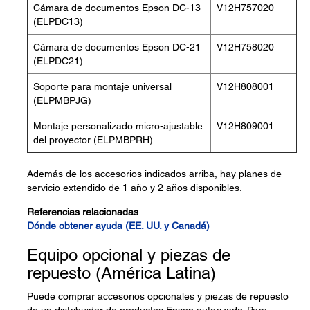
Cámara de documentos Epson DC-13
V12H757020
(ELPDC13)
Cámara de documentos Epson DC-21
V12H758020
(ELPDC21)
Soporte para montaje universal
V12H808001
(ELPMBPJG)
Montaje personalizado micro-ajustable
V12H809001
del proyector (ELPMBPRH)
Además de los accesorios indicados arriba, hay planes de
servicio extendido de 1 año y 2 años disponibles.
Referencias relacionadas
Dónde obtener ayuda (EE. UU. y Canadá)
Equipo opcional y piezas de
repuesto (América Latina)
Puede comprar accesorios opcionales y piezas de repuesto