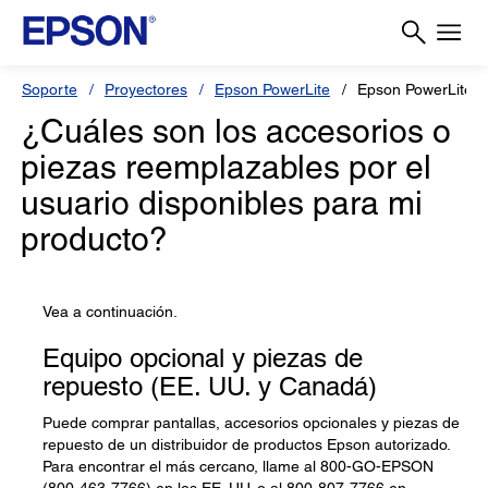
Soporte
Proyectores
Epson PowerLite
Epson PowerLite 
¿Cuáles son los accesorios o
piezas reemplazables por el
usuario disponibles para mi
producto?
Vea a continuación.
Equipo opcional y piezas de
repuesto (EE. UU. y Canadá)
Puede comprar pantallas, accesorios opcionales y piezas de
repuesto de un distribuidor de productos Epson autorizado.
Para encontrar el más cercano, llame al 800-GO-EPSON