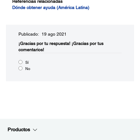
Referencias relacionadas
Dónde obtener ayuda (América Latina)
Publicado: 19 ago 2021
¡Gracias por tu respuesta!
¡Gracias por tus
comentarios!
Sí
No
Productos