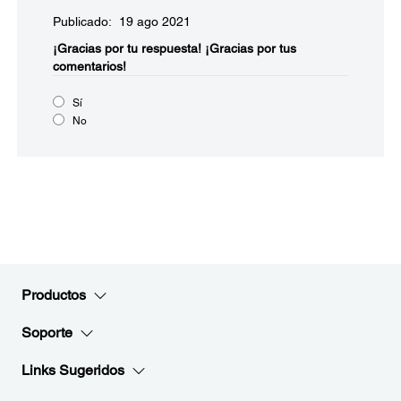
Publicado: 19 ago 2021
¡Gracias por tu respuesta!
¡Gracias por tus
comentarios!
Sí
No
Productos
Soporte
Links Sugeridos