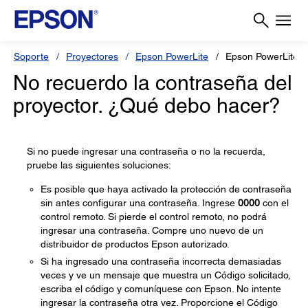
Soporte
Proyectores
Epson PowerLite
Epson PowerLite 
No recuerdo la contraseña del
proyector. ¿Qué debo hacer?
Si no puede ingresar una contraseña o no la recuerda,
pruebe las siguientes soluciones:
Es posible que haya activado la protección de contraseña
sin antes configurar una contraseña. Ingrese
0000
con el
control remoto. Si pierde el control remoto, no podrá
ingresar una contraseña. Compre uno nuevo de un
distribuidor de productos Epson autorizado.
Si ha ingresado una contraseña incorrecta demasiadas
veces y ve un mensaje que muestra un Código solicitado,
escriba el código y comuníquese con Epson. No intente
ingresar la contraseña otra vez. Proporcione el Código