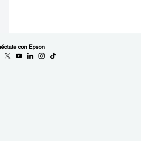
éctate con Epson