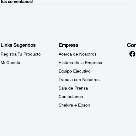
 tus comentarios!
Con
Links Sugeridos
Empresa
Registra Tu Producto
Acerca de Nosotros
Mi Cuenta
Historia de la Empresa
Equipo Ejecutivo
Trabaja con Nosotros
Sala de Prensa
Contáctanos
Shakira + Epson