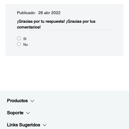
Publicado: 28 abr 2022
¡Gracias por tu respuesta!
¡Gracias por tus
comentarios!
Sí
No
Productos
Soporte
Links Sugeridos