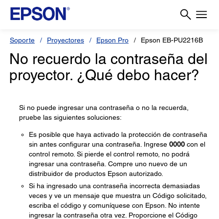
Soporte
Proyectores
Epson Pro
Epson EB-PU2216B
No recuerdo la contraseña del
proyector. ¿Qué debo hacer?
Si no puede ingresar una contraseña o no la recuerda,
pruebe las siguientes soluciones:
Es posible que haya activado la protección de contraseña
sin antes configurar una contraseña. Ingrese
0000
con el
control remoto. Si pierde el control remoto, no podrá
ingresar una contraseña. Compre uno nuevo de un
distribuidor de productos Epson autorizado.
Si ha ingresado una contraseña incorrecta demasiadas
veces y ve un mensaje que muestra un Código solicitado,
escriba el código y comuníquese con Epson. No intente
ingresar la contraseña otra vez. Proporcione el Código