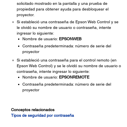
solicitado mostrado en la pantalla y una prueba de
propiedad para obtener ayuda para desbloquear el
proyector.
Si estableció una contraseña de Epson Web Control y se
le olvidó su nombre de usuario o contraseña, intente
ingresar lo siguiente:
Nombre de usuario:
EPSONWEB
Contraseña predeterminada: número de serie del
proyector
Si estableció una contraseña para el control remoto (en
Epson Web Control) y se le olvidó su nombre de usuario o
contraseña, intente ingresar lo siguiente:
Nombre de usuario:
EPSONREMOTE
Contraseña predeterminada: número de serie del
proyector
Conceptos relacionados
Tipos de seguridad por contraseña