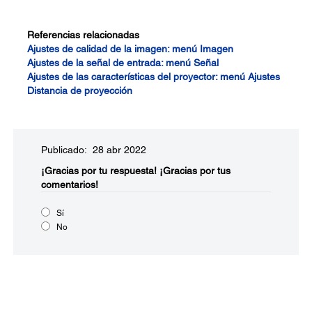
Referencias relacionadas
Ajustes de calidad de la imagen: menú Imagen
Ajustes de la señal de entrada: menú Señal
Ajustes de las características del proyector: menú Ajustes
Distancia de proyección
Publicado: 28 abr 2022
¡Gracias por tu respuesta!
¡Gracias por tus
comentarios!
Sí
No