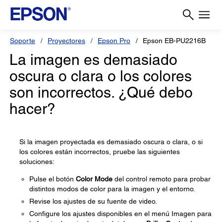
Soporte
Proyectores
Epson Pro
Epson EB-PU2216B
La imagen es demasiado
oscura o clara o los colores
son incorrectos. ¿Qué debo
hacer?
Si la imagen proyectada es demasiado oscura o clara, o si
los colores están incorrectos, pruebe las siguientes
soluciones:
Pulse el botón
Color Mode
del control remoto para probar
distintos modos de color para la imagen y el entorno.
Revise los ajustes de su fuente de video.
Configure los ajustes disponibles en el menú Imagen para