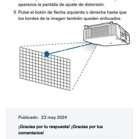
aparezca la pantalla de ajuste de distorsión.
Pulse el botón de flecha izquierda o derecha hasta que
los bordes de la imagen también queden enfocados.
Publicado: 23 may 2024
¡Gracias por tu respuesta!
¡Gracias por tus
comentarios!