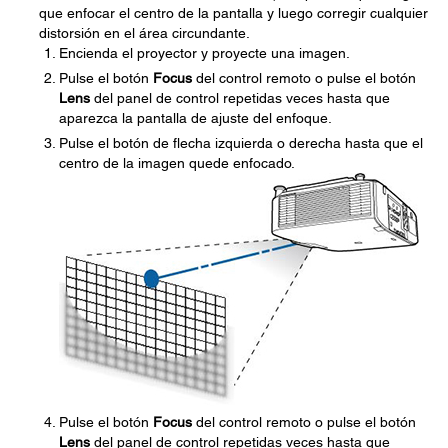
que enfocar el centro de la pantalla y luego corregir cualquier
distorsión en el área circundante.
Encienda el proyector y proyecte una imagen.
Pulse el botón
Focus
del control remoto o pulse el botón
Lens
del panel de control repetidas veces hasta que
aparezca la pantalla de ajuste del enfoque.
Pulse el botón de flecha izquierda o derecha hasta que el
centro de la imagen quede enfocado.
Pulse el botón
Focus
del control remoto o pulse el botón
Lens
del panel de control repetidas veces hasta que