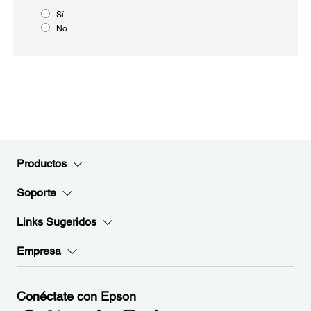
Sí
No
Productos
Soporte
Links Sugeridos
Empresa
Conéctate con Epson