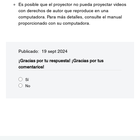
Es posible que el proyector no pueda proyectar videos
con derechos de autor que reproduce en una
computadora. Para más detalles, consulte el manual
proporcionado con su computadora.
Publicado: 19 sept 2024
¡Gracias por tu respuesta!
¡Gracias por tus
comentarios!
Sí
No