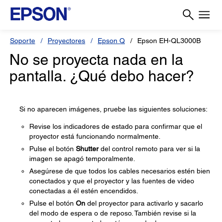
Soporte
Proyectores
Epson Q
Epson EH-QL3000B
No se proyecta nada en la
pantalla. ¿Qué debo hacer?
Si no aparecen imágenes, pruebe las siguientes soluciones:
Revise los indicadores de estado para confirmar que el
proyector está funcionando normalmente.
Pulse el botón
Shutter
del control remoto para ver si la
imagen se apagó temporalmente.
Asegúrese de que todos los cables necesarios estén bien
conectados y que el proyector y las fuentes de video
conectadas a él estén encendidos.
Pulse el botón
On
del proyector para activarlo y sacarlo
del modo de espera o de reposo. También revise si la