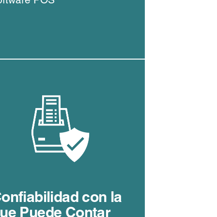
onfiabilidad con la
ue Puede Contar