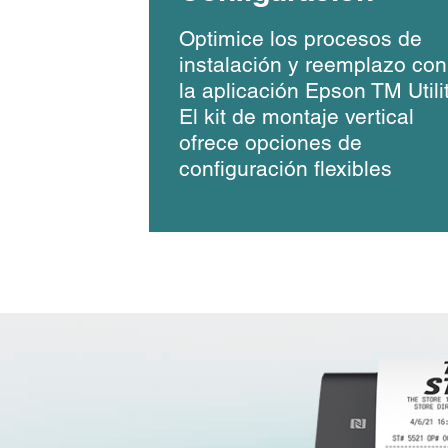
Optimice los procesos de
instalación y reemplazo con
la aplicación Epson TM Utilit
El kit de montaje vertical
ofrece opciones de
configuración flexibles