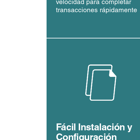
velocidad para completar
transacciones rápidamente
Fácil Instalación y
Configuración