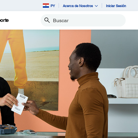
PY
Acerca de Nosotros
Iniciar Sesión
orte
Buscar