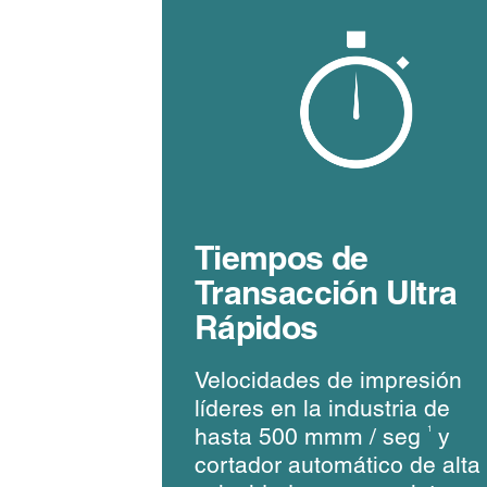
Tiempos de
Transacción Ultra
Rápidos
Velocidades de impresión
líderes en la industria de
hasta 500 mmm / seg
y
1
cortador automático de alta