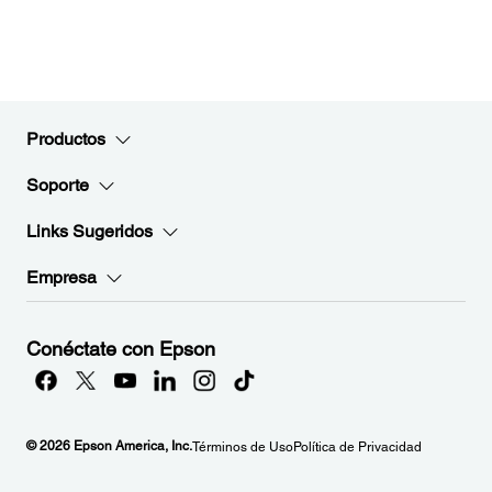
Productos
Soporte
Links Sugeridos
Empresa
Conéctate con Epson
© 2026 Epson America, Inc.
Términos de Uso
Política de Privacidad