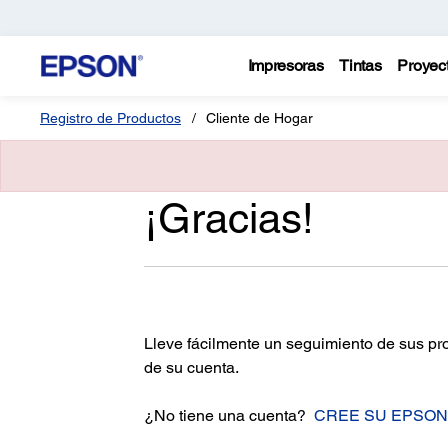
Impresoras
Tintas
Proyec
Registro de Productos
Cliente de Hogar
¡Gracias!
Lleve fácilmente un seguimiento de sus pr
de su cuenta.
¿No tiene una cuenta?
CREE SU EPSON