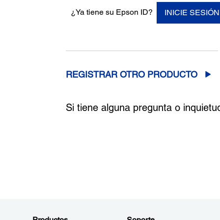
¿Ya tiene su Epson ID?
INICIE SESIÓN
REGISTRAR OTRO PRODUCTO
Si tiene alguna pregunta o inquietu
Productos
Soporte