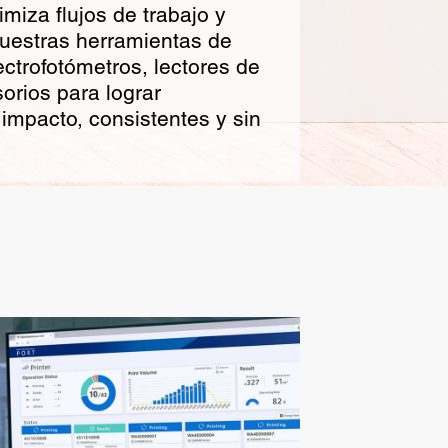
imiza flujos de trabajo y
 nuestras herramientas de
ctrofotómetros, lectores de
orios para lograr
impacto, consistentes y sin