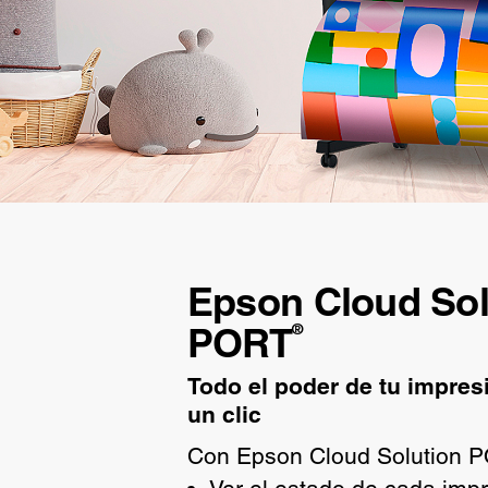
Epson Cloud Sol
PORT
®
Todo el poder de tu impresi
un clic
Con Epson Cloud Solution P