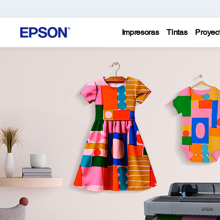
Impresoras
Tintas
Proyec