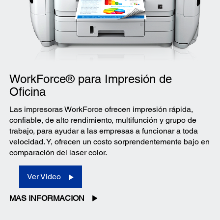
WorkForce® para Impresión de
Oficina
Las impresoras WorkForce ofrecen impresión rápida,
confiable, de alto rendimiento, multifunción y grupo de
trabajo, para ayudar a las empresas a funcionar a toda
velocidad. Y, ofrecen un costo sorprendentemente bajo en
comparación del laser color.
Ver Video
MAS INFORMACION