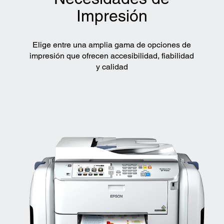
Impresión
Elige entre una amplia gama de opciones de
impresión que ofrecen accesibilidad, fiabilidad
y calidad