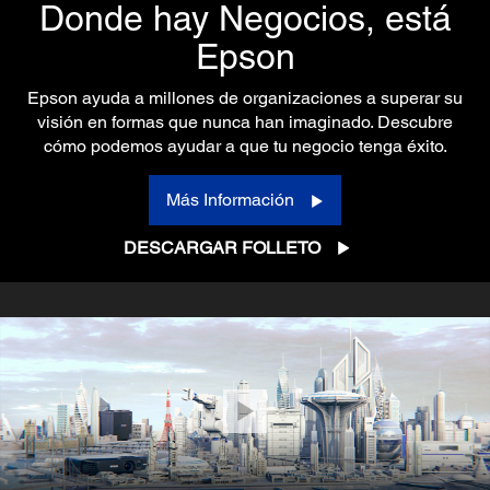
Donde hay Negocios, está
Epson
Epson ayuda a millones de organizaciones a superar su
visión en formas que nunca han imaginado. Descubre
cómo podemos ayudar a que tu negocio tenga éxito.
Más Información
DESCARGAR FOLLETO