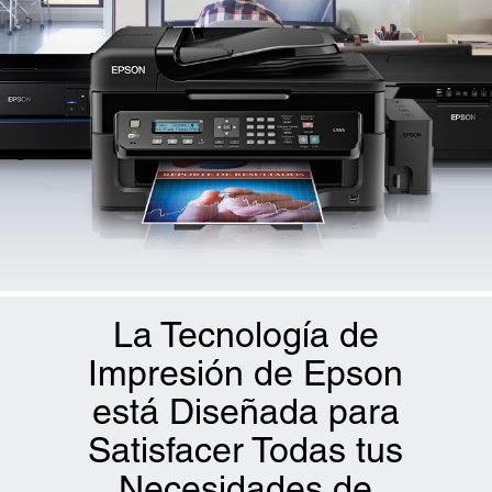
La Tecnología de
Impresión de Epson
está Diseñada para
Satisfacer Todas tus
Necesidades de