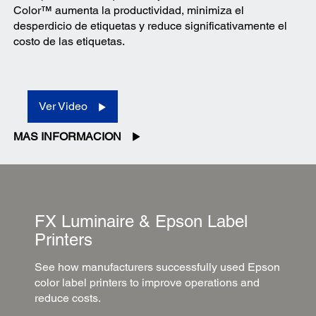
Color™ aumenta la productividad, minimiza el
desperdicio de etiquetas y reduce significativamente el
costo de las etiquetas.
Ver Video
MAS INFORMACION
FX Luminaire & Epson Label
Printers
See how manufacturers successfully used Epson
color label printers to improve operations and
reduce costs.