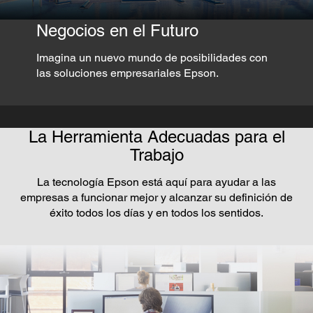
Negocios en el Futuro
Imagina un nuevo mundo de posibilidades con
las soluciones empresariales Epson.
La Herramienta Adecuadas para el
Trabajo
La tecnología Epson está aquí para ayudar a las
empresas a funcionar mejor y alcanzar su definición de
éxito todos los días y en todos los sentidos.