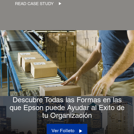
READ CASE STUDY
Descubre Todas las Formas en las
que Epson puede Ayudar al Exito de
tu Organización
Ver Folleto