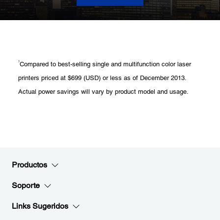
1
Compared to best-selling single and multifunction color laser
printers priced at $699 (USD) or less as of December 2013.
Actual power savings will vary by product model and usage.
Productos
Soporte
Links Sugeridos