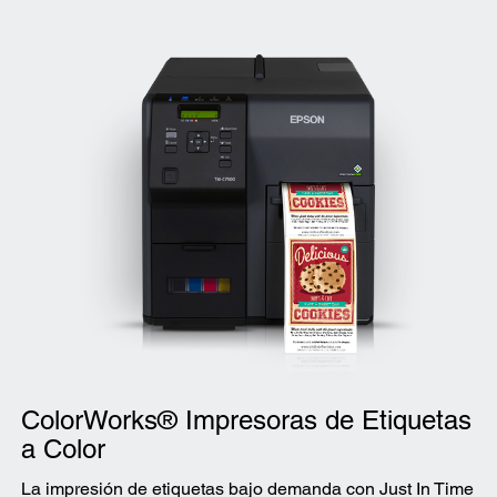
ColorWorks® Impresoras de Etiquetas
a Color
La impresión de etiquetas bajo demanda con Just In Time