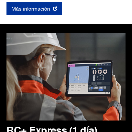
Más información
RC+ Express (1 día)