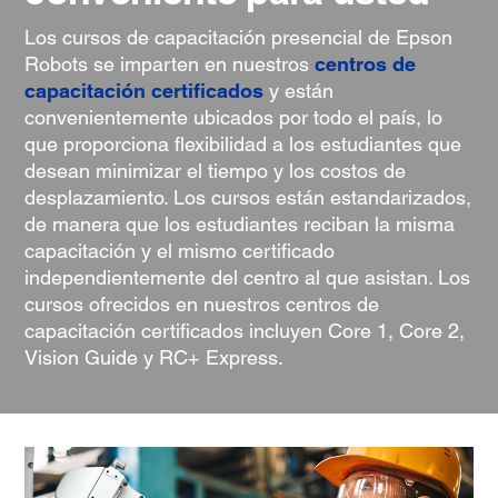
Los cursos de capacitación presencial de Epson
Robots se imparten en nuestros
centros de
capacitación certificados
y están
convenientemente ubicados por todo el país, lo
que proporciona flexibilidad a los estudiantes que
desean minimizar el tiempo y los costos de
desplazamiento. Los cursos están estandarizados,
de manera que los estudiantes reciban la misma
capacitación y el mismo certificado
independientemente del centro al que asistan. Los
cursos ofrecidos en nuestros centros de
capacitación certificados incluyen Core 1, Core 2,
Vision Guide y RC+ Express.