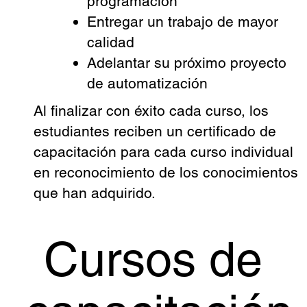
programación
Entregar un trabajo de mayor
calidad
Adelantar su próximo proyecto
de automatización
Al finalizar con éxito cada curso, los
estudiantes reciben un certificado de
capacitación para cada curso individual
en reconocimiento de los conocimientos
que han adquirido.
Cursos de