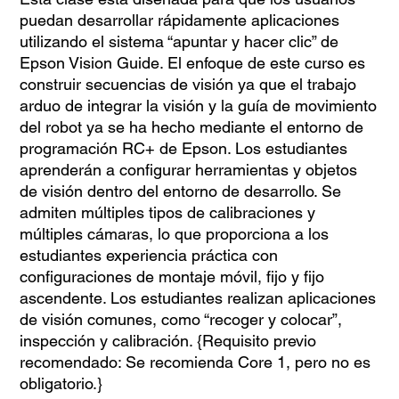
puedan desarrollar rápidamente aplicaciones
utilizando el sistema “apuntar y hacer clic” de
Epson Vision Guide. El enfoque de este curso es
construir secuencias de visión ya que el trabajo
arduo de integrar la visión y la guía de movimiento
del robot ya se ha hecho mediante el entorno de
programación RC+ de Epson. Los estudiantes
aprenderán a configurar herramientas y objetos
de visión dentro del entorno de desarrollo. Se
admiten múltiples tipos de calibraciones y
múltiples cámaras, lo que proporciona a los
estudiantes experiencia práctica con
configuraciones de montaje móvil, fijo y fijo
ascendente. Los estudiantes realizan aplicaciones
de visión comunes, como “recoger y colocar”,
inspección y calibración. {Requisito previo
recomendado: Se recomienda Core 1, pero no es
obligatorio.}