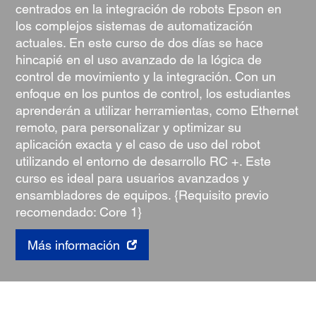
centrados en la integración de robots Epson en
los complejos sistemas de automatización
actuales. En este curso de dos días se hace
hincapié en el uso avanzado de la lógica de
control de movimiento y la integración. Con un
enfoque en los puntos de control, los estudiantes
aprenderán a utilizar herramientas, como Ethernet
remoto, para personalizar y optimizar su
aplicación exacta y el caso de uso del robot
utilizando el entorno de desarrollo RC +. Este
curso es ideal para usuarios avanzados y
ensambladores de equipos. {Requisito previo
recomendado: Core 1}
Más información