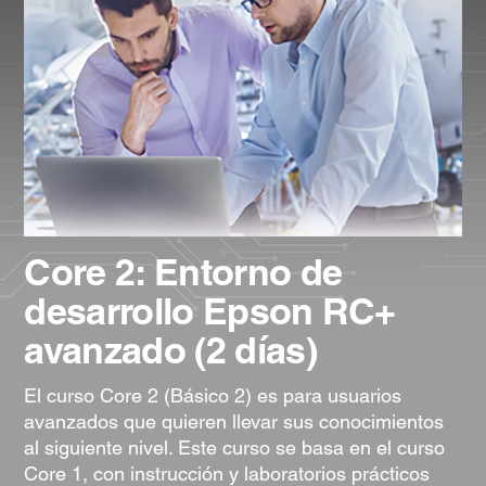
Core 2: Entorno de
desarrollo Epson RC+
avanzado (2 días)
El curso Core 2 (Básico 2) es para usuarios
avanzados que quieren llevar sus conocimientos
al siguiente nivel. Este curso se basa en el curso
Core 1, con instrucción y laboratorios prácticos