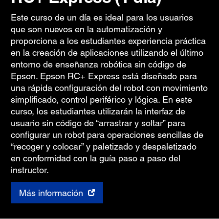
Este curso de un día es ideal para los usuarios
que son nuevos en la automatización y
proporciona a los estudiantes experiencia práctica
en la creación de aplicaciones utilizando el último
entorno de enseñanza robótica sin código de
Epson. Epson RC+ Express está diseñado para
una rápida configuración del robot con movimiento
simplificado, control periférico y lógica. En este
curso, los estudiantes utilizarán la interfaz de
usuario sin código de “arrastrar y soltar” para
configurar un robot para operaciones sencillas de
“recoger y colocar” y paletizado y despaletizado
en conformidad con la guía paso a paso del
instructor.
Más información