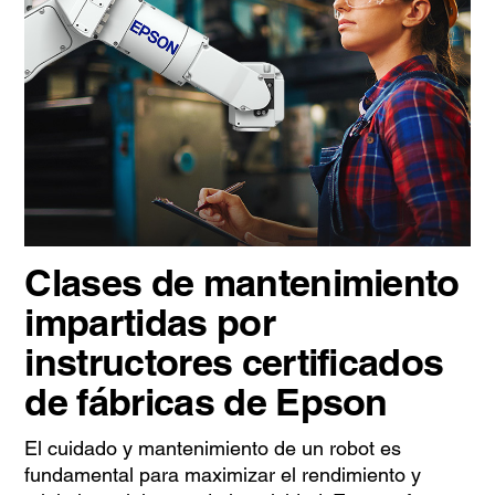
Clases de mantenimiento
impartidas por
instructores certificados
de fábricas de Epson
El cuidado y mantenimiento de un robot es
fundamental para maximizar el rendimiento y