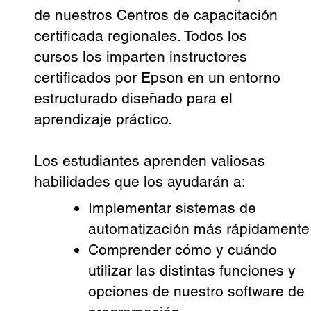
de nuestros Centros de capacitación
certificada regionales. Todos los
cursos los imparten instructores
certificados por Epson en un entorno
estructurado diseñado para el
aprendizaje práctico.
Los estudiantes aprenden valiosas
habilidades que los ayudarán a:
Implementar sistemas de
automatización más rápidamente
Comprender cómo y cuándo
utilizar las distintas funciones y
opciones de nuestro software de