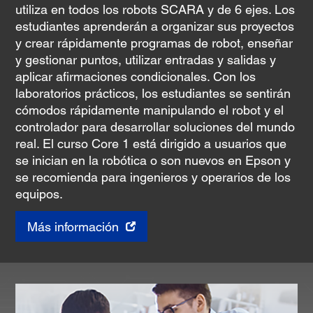
utiliza en todos los robots SCARA y de 6 ejes. Los
estudiantes aprenderán a organizar sus proyectos
y crear rápidamente programas de robot, enseñar
y gestionar puntos, utilizar entradas y salidas y
aplicar afirmaciones condicionales. Con los
laboratorios prácticos, los estudiantes se sentirán
cómodos rápidamente manipulando el robot y el
controlador para desarrollar soluciones del mundo
real. El curso Core 1 está dirigido a usuarios que
se inician en la robótica o son nuevos en Epson y
se recomienda para ingenieros y operarios de los
equipos.
Más información