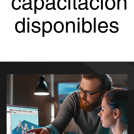
capacitación
disponibles