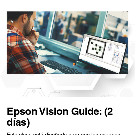
Epson Vision Guide: (2
días)
Esta clase está diseñada para que los usuarios