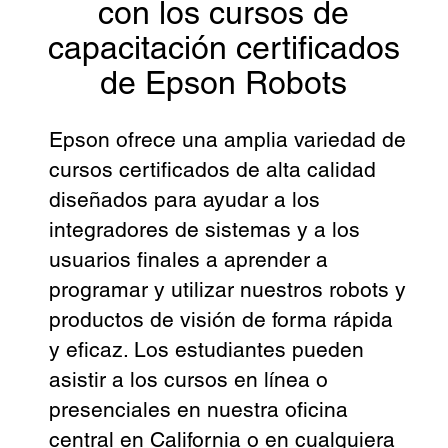
con los cursos de
capacitación certificados
de Epson Robots
Epson ofrece una amplia variedad de
cursos certificados de alta calidad
diseñados para ayudar a los
integradores de sistemas y a los
usuarios finales a aprender a
programar y utilizar nuestros robots y
productos de visión de forma rápida
y eficaz. Los estudiantes pueden
asistir a los cursos en línea o
presenciales en nuestra oficina
central en California o en cualquiera