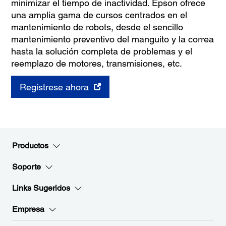
minimizar el tiempo de inactividad. Epson ofrece
una amplia gama de cursos centrados en el
mantenimiento de robots, desde el sencillo
mantenimiento preventivo del manguito y la correa
hasta la solución completa de problemas y el
reemplazo de motores, transmisiones, etc.
Regístrese ahora
Productos
Soporte
Links Sugeridos
Empresa