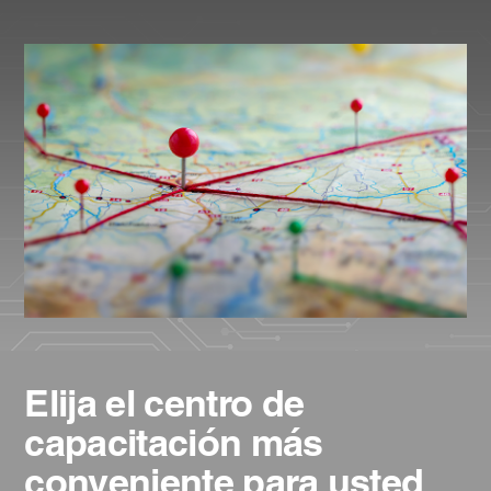
Elija el centro de
capacitación más
conveniente para usted