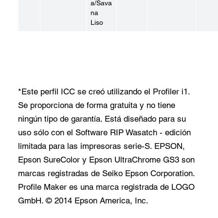
a/Sava
na
Liso
*Este perfil ICC se creó utilizando el Profiler i1.
Se proporciona de forma gratuita y no tiene
ningún tipo de garantía. Está diseñado para su
uso sólo con el Software RIP Wasatch - edición
limitada para las impresoras serie-S. EPSON,
Epson SureColor y Epson UltraChrome GS3 son
marcas registradas de Seiko Epson Corporation.
Profile Maker es una marca registrada de LOGO
GmbH. © 2014 Epson America, Inc.