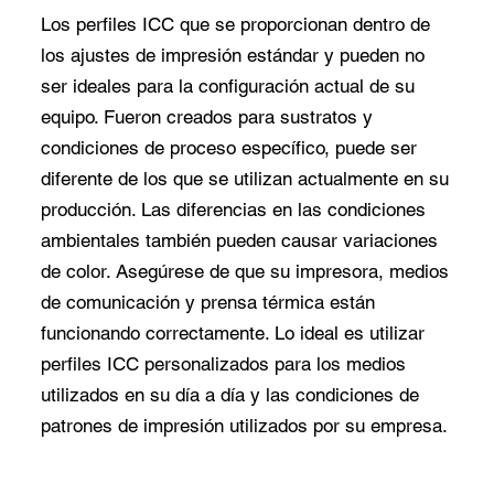
Los perfiles ICC que se proporcionan dentro de
los ajustes de impresión estándar y pueden no
ser ideales para la configuración actual de su
equipo. Fueron creados para sustratos y
condiciones de proceso específico, puede ser
diferente de los que se utilizan actualmente en su
producción. Las diferencias en las condiciones
ambientales también pueden causar variaciones
de color. Asegúrese de que su impresora, medios
de comunicación y prensa térmica están
funcionando correctamente. Lo ideal es utilizar
perfiles ICC personalizados para los medios
utilizados en su día a día y las condiciones de
patrones de impresión utilizados por su empresa.