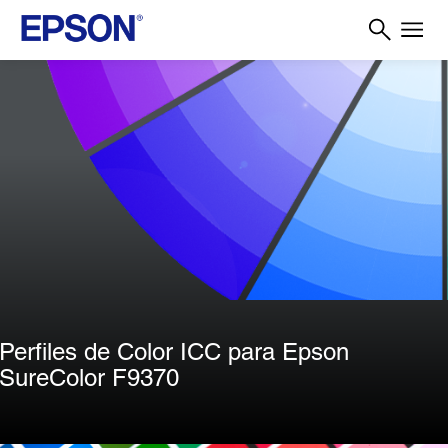
Perfiles de Color ICC para Epson
SureColor F9370