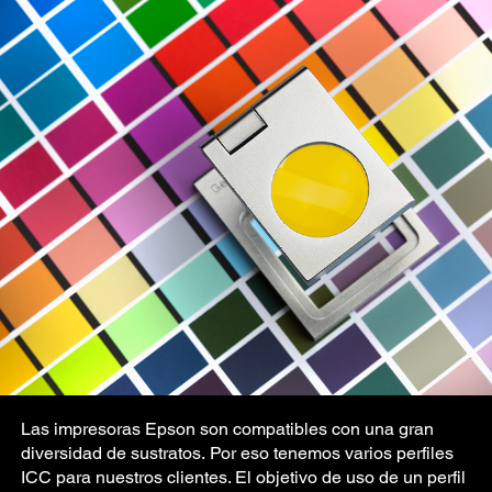
Las impresoras Epson son compatibles con una gran
diversidad de sustratos. Por eso tenemos varios perfiles
ICC para nuestros clientes. El objetivo de uso de un perfil