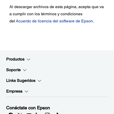
Al descargar archivos de esta página, acepta que va
a cumplir con los términos y condiciones
del
Acuerdo de licencia del software de Epson.
Productos
Soporte
Links Sugeridos
Empresa
Conéctate con Epson