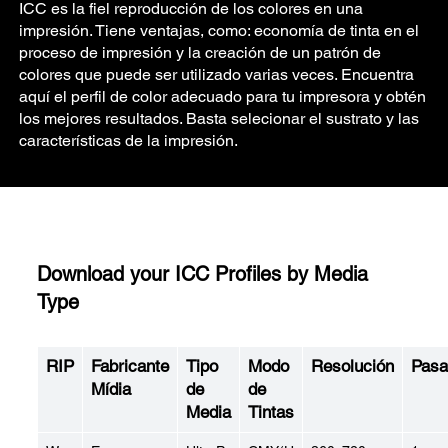
ICC es la fiel reproducción de los colores en una
impresión. Tiene ventajas, como: economía de tinta en el
proceso de impresión y la creación de un patrón de
colores que puede ser utilizado varias veces. Encuentra
aquí el perfil de color adecuado para tu impresora y obtén
los mejores resultados. Basta selecionar el sustrato y las
características de la impresión.
Download your ICC Profiles by Media
Type
RIP
Fabricante
Tipo
Modo
Resolución
Pasa
Mídia
de
de
Media
Tintas