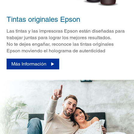
Tintas originales Epson
Las tintas y las impresoras Epson están diseñadas para
trabajar juntas para lograr los mejores resultados.
No te dejes engañar, reconoce las tintas originales
Epson moviendo el holograma de autenticidad
Más Información