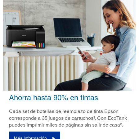
Ahorra hasta 90% en tintas
Cada set de botellas de reemplazo de tinta Epson
corresponde a 35 juegos de cartuchos³. Con EcoTank
puedes imprimir miles de páginas sin salir de casa².
Más Información