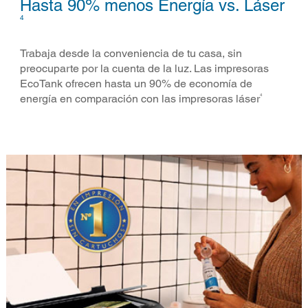
Hasta 90% menos Energía vs. Láser​
4
Trabaja desde la conveniencia de tu casa, sin
preocuparte por la cuenta de la luz. Las impresoras
EcoTank ofrecen hasta un 90% de economía de
4
energía en comparación con las impresoras láser