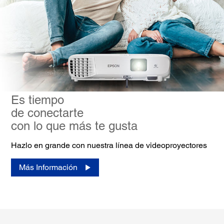
Es tiempo
de conectarte
con lo que más te gusta
Hazlo en grande con nuestra línea de videoproyectores
Más Información