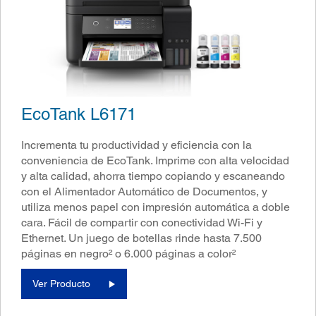
EcoTank L6171
Incrementa tu productividad y eficiencia con la
conveniencia de EcoTank. Imprime con alta velocidad
y alta calidad, ahorra tiempo copiando y escaneando
con el Alimentador Automático de Documentos, y
utiliza menos papel con impresión automática a doble
cara. Fácil de compartir con conectividad Wi-Fi y
Ethernet. Un juego de botellas rinde hasta 7.500
páginas en negro² o 6.000 páginas a color²
Ver Producto