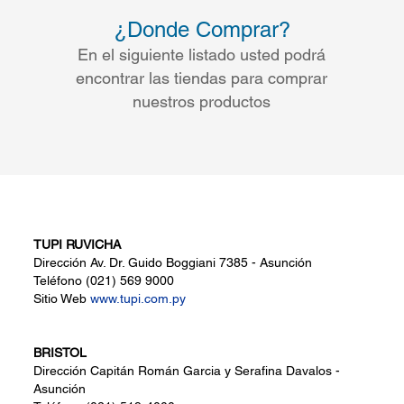
¿Donde Comprar?
En el siguiente listado usted podrá
encontrar las tiendas para comprar
nuestros productos
TUPI RUVICHA
Dirección
Av. Dr. Guido Boggiani 7385 - Asunción
Teléfono
(021) 569 9000
Sitio Web
www.tupi.com.py
BRISTOL
Dirección
Capitán Román Garcia y Serafina Davalos -
Asunción