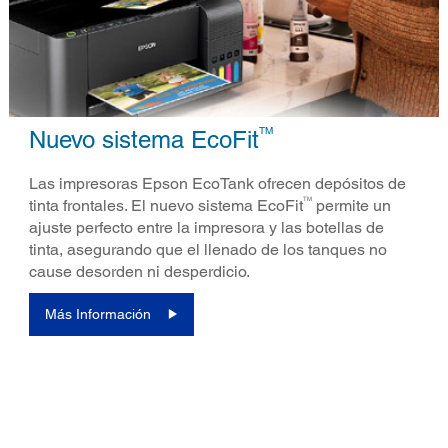
TM
Nuevo sistema EcoFit
Las impresoras Epson EcoTank ofrecen depósitos de
TM
tinta frontales. El nuevo sistema EcoFit
permite un
ajuste perfecto entre la impresora y las botellas de
tinta, asegurando que el llenado de los tanques no
cause desorden ni desperdicio.
Más Información