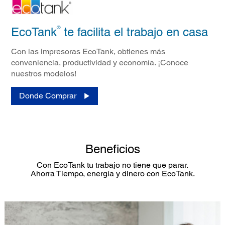
®
EcoTank
te facilita el trabajo en casa
Con las impresoras EcoTank, obtienes más
conveniencia, productividad y economía. ¡Conoce
nuestros modelos!​
Donde Comprar
Beneficios
Con EcoTank tu trabajo no tiene que parar.
Ahorra Tiempo, energía y dinero con EcoTank.