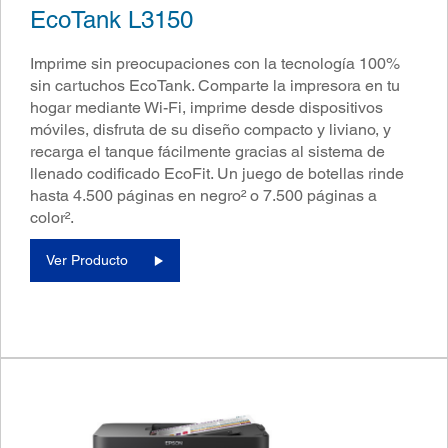
EcoTank L3150
Imprime sin preocupaciones con la tecnología 100%
sin cartuchos EcoTank. Comparte la impresora en tu
hogar mediante Wi-Fi, imprime desde dispositivos
móviles, disfruta de su diseño compacto y liviano, y
recarga el tanque fácilmente gracias al sistema de
llenado codificado EcoFit. Un juego de botellas rinde
hasta 4.500 páginas en negro² o 7.500 páginas a
color².
Ver Producto