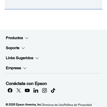
Productos
Soporte
Links Sugeridos
Empresa
Conéctate con Epson
© 2026 Epson America, Inc.
Términos de Uso
Política de Privacidad