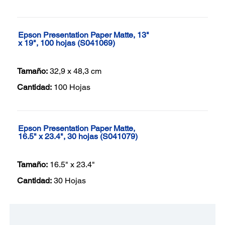
Epson Presentation Paper Matte, 13"
x 19", 100 hojas (S041069)
Tamaño:
32,9 x 48,3 cm
Cantidad:
100 Hojas
Epson Presentation Paper Matte,
16.5" x 23.4", 30 hojas (S041079)
Tamaño:
16.5" x 23.4"
Cantidad:
30 Hojas