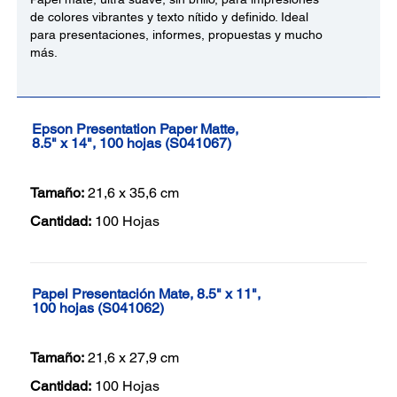
de colores vibrantes y texto nítido y definido. Ideal
para presentaciones, informes, propuestas y mucho
más.
Epson Presentation Paper Matte,
8.5" x 14", 100 hojas (S041067)
Tamaño:
21,6 x 35,6 cm
Cantidad:
100 Hojas
Papel Presentación Mate, 8.5" x 11",
100 hojas (S041062)
Tamaño:
21,6 x 27,9 cm
Cantidad:
100 Hojas