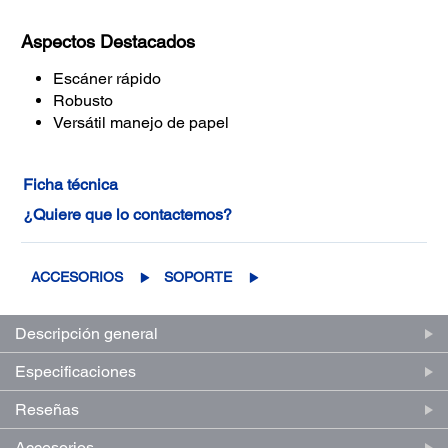
Aspectos Destacados
Escáner rápido
Robusto
Versátil manejo de papel
Ficha técnica
¿Quiere que lo contactemos?
ACCESORIOS
SOPORTE
Descripción general
Especificaciones
Reseñas
Accesorios