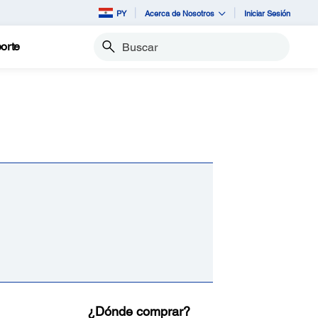
PY
Acerca de Nosotros
Iniciar Sesión
orte
Buscar
¿Dónde comprar?