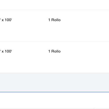
" x 100'
1 Rollo
" x 100'
1 Rollo