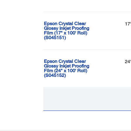
Epson Crystal Clear
17
Glossy Inkjet Proofing
Film (17" x 100' Roll)
(S045151)
Epson Crystal Clear
24
Glossy Inkjet Proofing
Film (24" x 100' Roll)
(S045152)