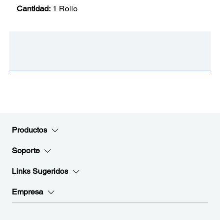
Cantidad:
1 Rollo
Productos
Soporte
Links Sugeridos
Empresa