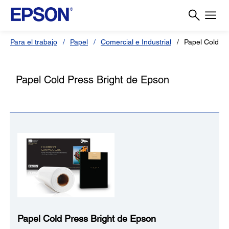
Para el trabajo
Papel
Comercial e Industrial
Papel Cold Pr
Papel Cold Press Bright de Epson
Papel Cold Press Bright de Epson