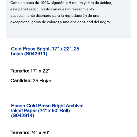
Con una base de 100% algodón, pH neutro y libre de ácidos,
este papel está cubierto con nuestro revestimiento
especialmente diseñado para la reproducción de una
excepcional gama de colores y una alta densidad del negro.
Cold Press Bright, 17" x 22", 25
hojas (S042311)
Tamaño:
17" x 22"
Cantidad:
25 Hojas
Epson Cold Press Bright Archival
Inkjet Paper (24" x 50' Roll)
(S042314)
Tamaño:
24" x 50'