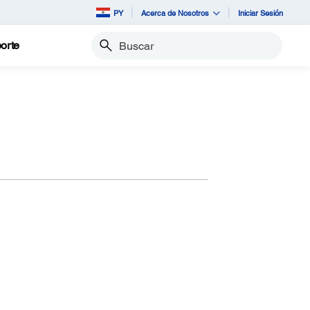
PY
Acerca de Nosotros
Iniciar Sesión
orte
Buscar