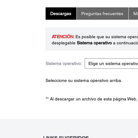
Descargas
Preguntas frecuentes
Ma
ATENCIÓN
: Es posible que su sistema oper
desplegable
Sistema operativo
a continuaci
Sistema operativo:
Seleccione su sistema operativo arriba.
** Al descargar un archivo de esta página Web,