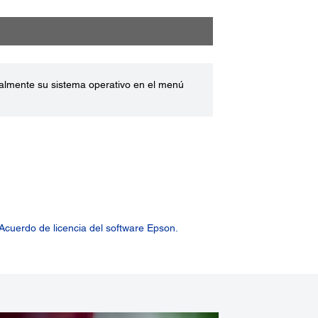
ualmente su sistema operativo en el menú
Acuerdo de licencia del software Epson.