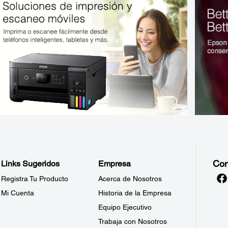
Con
Links Sugeridos
Empresa
Registra Tu Producto
Acerca de Nosotros
Mi Cuenta
Historia de la Empresa
Equipo Ejecutivo
Trabaja con Nosotros