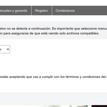
nuales y garantía
Registro
Contáctanos
ativo no se detecte a continuación. Es importante que seleccione man
ón para asegurarse de que está viendo solo archivos compatibles.
 estás aceptando que vas a cumplir con los términos y condiciones del