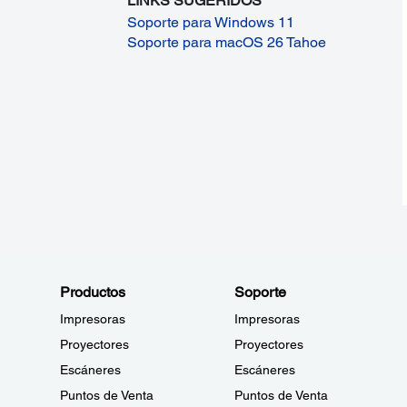
LINKS SUGERIDOS
Soporte para Windows 11
Soporte para macOS 26 Tahoe
Productos
Soporte
Impresoras
Impresoras
Proyectores
Proyectores
Escáneres
Escáneres
Puntos de Venta
Puntos de Venta