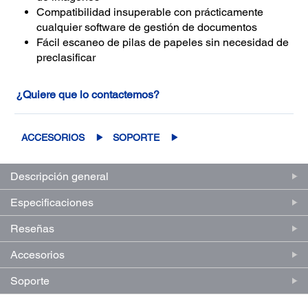
Compatibilidad insuperable con prácticamente
cualquier software de gestión de documentos
Fácil escaneo de pilas de papeles sin necesidad de
preclasificar
¿Quiere que lo contactemos?
ACCESORIOS
SOPORTE
Descripción general
Especificaciones
Reseñas
Accesorios
Soporte