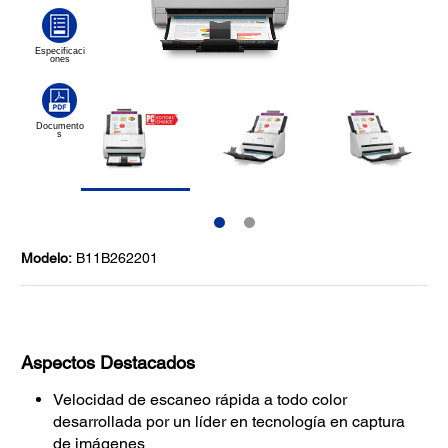
Modelo:
B11B262201
Aspectos Destacados
Velocidad de escaneo rápida a todo color
desarrollada por un líder en tecnología en captura
de imágenes