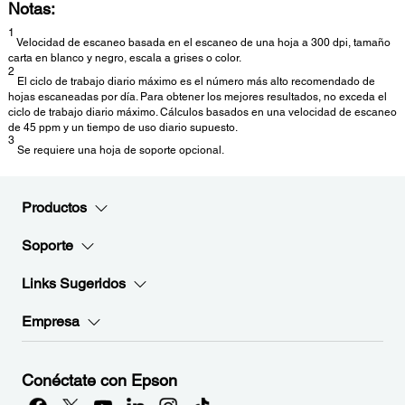
Notas:
1
Velocidad de escaneo basada en el escaneo de una hoja a 300 dpi, tamaño
carta en blanco y negro, escala a grises o color.
2
El ciclo de trabajo diario máximo es el número más alto recomendado de
hojas escaneadas por día. Para obtener los mejores resultados, no exceda el
ciclo de trabajo diario máximo. Cálculos basados en una velocidad de escaneo
de 45 ppm y un tiempo de uso diario supuesto.
3
Se requiere una hoja de soporte opcional.
Productos
Soporte
Links Sugeridos
Empresa
Conéctate con Epson