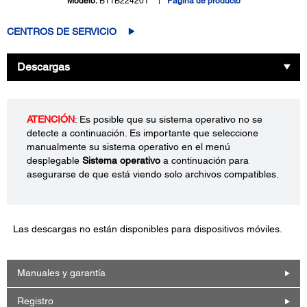
Modelo:
B11B224201
Página de producto
CENTROS DE SERVICIO
Descargas
ATENCIÓN
: Es posible que su sistema operativo no se
detecte a continuación. Es importante que seleccione
manualmente su sistema operativo en el menú
desplegable
Sistema operativo
a continuación para
asegurarse de que está viendo solo archivos compatibles.
Las descargas no están disponibles para dispositivos móviles.
Manuales y garantía
Registro