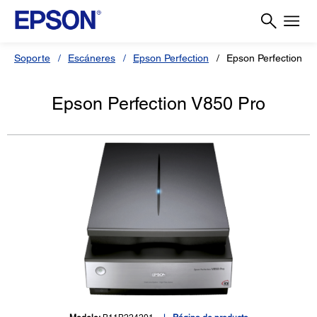
Soporte
Escáneres
Epson Perfection
Epson Perfection V
Epson Perfection V850 Pro