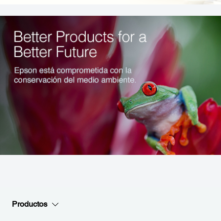
Productos