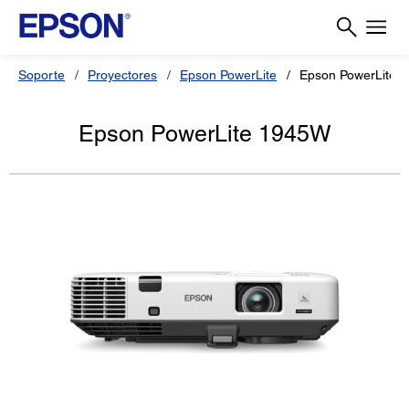
Soporte
Proyectores
Epson PowerLite
Epson PowerLite 
Epson PowerLite 1945W