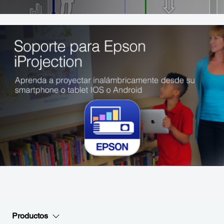
Productos