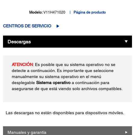
Modelo:
V11H471020
Página de producto
CENTROS DE SERVICIO
Descargas
ATENCIÓN
: Es posible que su sistema operativo no se
detecte a continuación. Es importante que seleccione
manualmente su sistema operativo en el menú
desplegable
Sistema operativo
a continuación para
asegurarse de que está viendo solo archivos compatibles.
Las descargas no están disponibles para dispositivos móviles.
Manuales y garantía