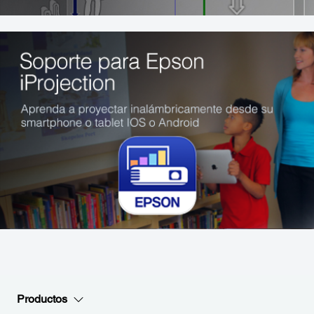
Productos