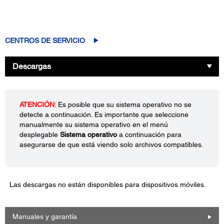
CENTROS DE SERVICIO
Descargas
ATENCIÓN
: Es posible que su sistema operativo no se
detecte a continuación. Es importante que seleccione
manualmente su sistema operativo en el menú
desplegable
Sistema operativo
a continuación para
asegurarse de que está viendo solo archivos compatibles.
Las descargas no están disponibles para dispositivos móviles.
Manuales y garantía