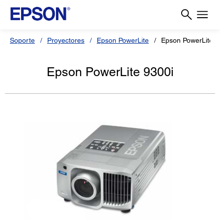
Soporte
Proyectores
Epson PowerLite
Epson PowerLite 9
Epson PowerLite 9300i