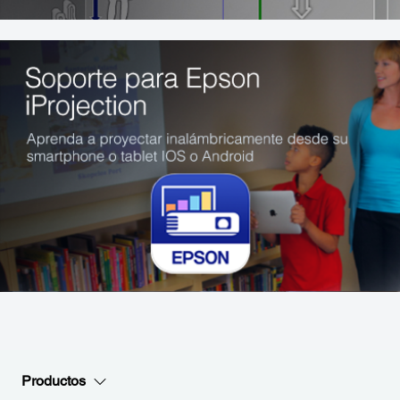
Productos