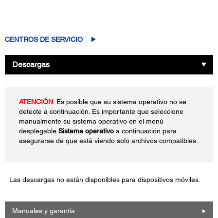
CENTROS DE SERVICIO
Descargas
ATENCIÓN
: Es posible que su sistema operativo no se
detecte a continuación. Es importante que seleccione
manualmente su sistema operativo en el menú
desplegable
Sistema operativo
a continuación para
asegurarse de que está viendo solo archivos compatibles.
Las descargas no están disponibles para dispositivos móviles.
Manuales y garantía