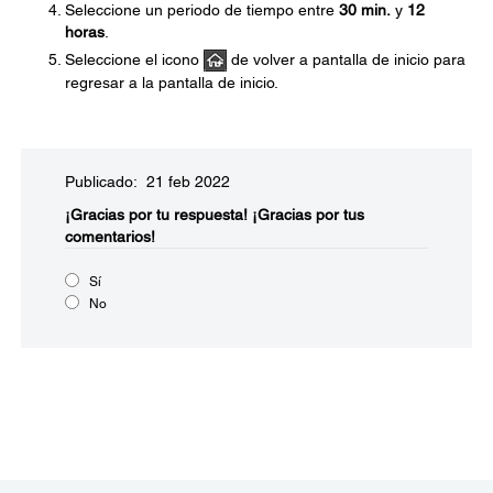
Seleccione un periodo de tiempo entre
30 min.
y
12
horas
.
Seleccione el icono
de volver a pantalla de inicio para
regresar a la pantalla de inicio.
Publicado: 21 feb 2022
¡Gracias por tu respuesta!
¡Gracias por tus
comentarios!
Sí
No