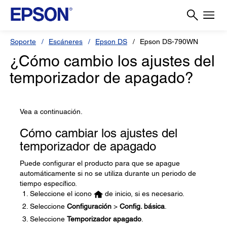
Soporte
Escáneres
Epson DS
Epson DS-790WN
¿Cómo cambio los ajustes del
temporizador de apagado?
Vea a continuación.
Cómo cambiar los ajustes del
temporizador de apagado
Puede configurar el producto para que se apague
automáticamente si no se utiliza durante un periodo de
tiempo específico.
Seleccione el icono
de inicio, si es necesario.
Seleccione
Configuración
>
Config. básica
.
Seleccione
Temporizador apagado
.