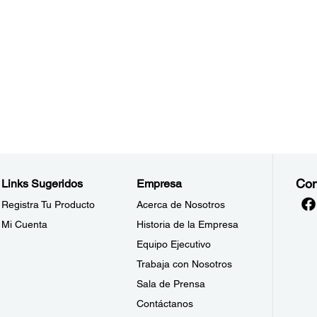
Con
Links Sugeridos
Empresa
Registra Tu Producto
Acerca de Nosotros
Mi Cuenta
Historia de la Empresa
Equipo Ejecutivo
Trabaja con Nosotros
Sala de Prensa
Contáctanos