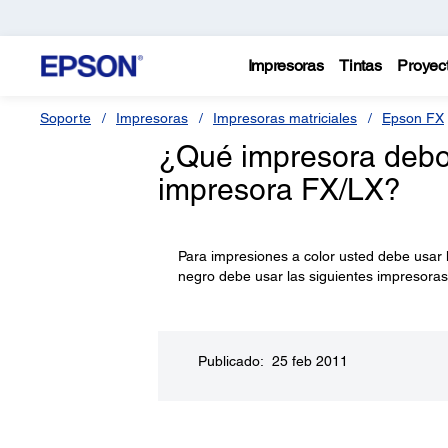
Impresoras
Tintas
Proyec
Soporte
Impresoras
Impresoras matriciales
Epson FX
¿Qué impresora debo u
impresora FX/LX?
Para impresiones a color usted debe usar 
negro debe usar las siguientes impresoras
Publicado: 25 feb 2011