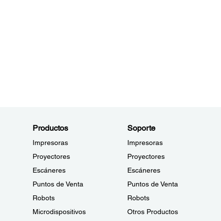
Productos
Soporte
Impresoras
Impresoras
Proyectores
Proyectores
Escáneres
Escáneres
Puntos de Venta
Puntos de Venta
Robots
Robots
Microdispositivos
Otros Productos