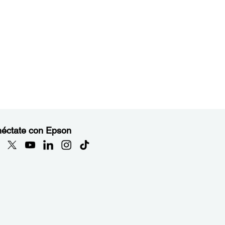
éctate con Epson