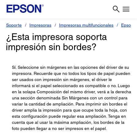
Soporte
Impresoras
Impresoras multifuncionales
Epson S
¿Esta impresora soporta
impresión sin bordes?
Sí. Seleccione sin márgenes en las opciones del driver de su
impresora. Recuerde que no todos los tipos de papel pueden
ser usados con impresión sin márgenes, el driver le
informará si el papel seleccionado es compatible o no. Luego
en la solapa Composición del mismo driver, verá a la derecha
una sección denominada Sin Márgenes con un control para
variar la cantidad de ampliación. Para imprimir sin bordes el
driver amplia la impresión para que ocupe toda la hoja, con
esta configuración puede regular esa ampliación. Tenga en
cuenta que al usar la máxima ampliación, los bordes de la
foto pueden llegar a no ser impresos en el papel.