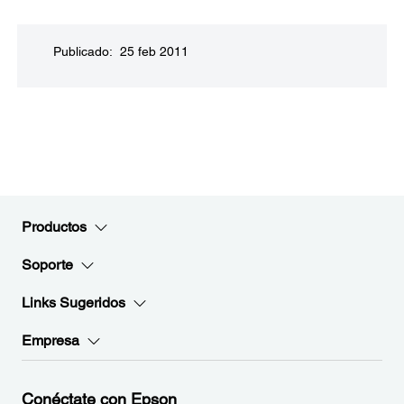
Publicado: 25 feb 2011
Productos
Soporte
Links Sugeridos
Empresa
Conéctate con Epson