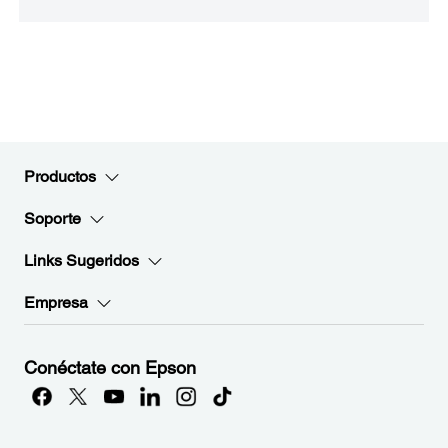
Productos
Soporte
Links Sugeridos
Empresa
Conéctate con Epson