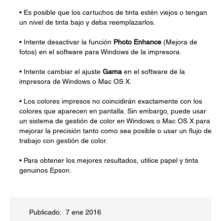
• Es posible que los cartuchos de tinta estén viejos o tengan
un nivel de tinta bajo y deba reemplazarlos.
• Intente desactivar la función
Photo Enhance
(Mejora de
fotos) en el software para Windows de la impresora.
• Intente cambiar el ajuste
Gama
en el software de la
impresora de Windows o Mac OS X.
• Los colores impresos no coincidirán exactamente con los
colores que aparecen en pantalla. Sin embargo, puede usar
un sistema de gestión de color en Windows o Mac OS X para
mejorar la precisión tanto como sea posible o usar un flujo de
trabajo con gestión de color.
• Para obtener los mejores resultados, utilice papel y tinta
genuinos Epson.
Publicado: 7 ene 2016