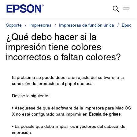
Soporte
Impresoras
Impresoras de función única
Epson S
¿Qué debo hacer si la
impresión tiene colores
incorrectos o faltan colores?
El problema se puede deber a un ajuste del software, a la
condición del producto o al papel que usa.
Revise lo siguiente:
• Asegúrese de que el software de la impresora para Mac OS
X no esté configurado para imprimir en
Escala de grises
.
• Es posible que deba limpiar los inyectores del cabezal de
impresión.