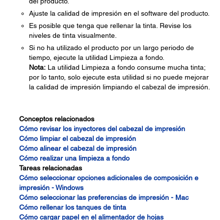
del producto.
Ajuste la calidad de impresión en el software del producto.
Es posible que tenga que rellenar la tinta. Revise los
niveles de tinta visualmente.
Si no ha utilizado el producto por un largo periodo de
tiempo, ejecute la utilidad Limpieza a fondo.
Nota:
La utilidad Limpieza a fondo consume mucha tinta;
por lo tanto, solo ejecute esta utilidad si no puede mejorar
la calidad de impresión limpiando el cabezal de impresión.
Conceptos relacionados
Cómo revisar los inyectores del cabezal de impresión
Cómo limpiar el cabezal de impresión
Cómo alinear el cabezal de impresión
Cómo realizar una limpieza a fondo
Tareas relacionadas
Cómo seleccionar opciones adicionales de composición e
impresión - Windows
Cómo seleccionar las preferencias de impresión - Mac
Cómo rellenar los tanques de tinta
Cómo cargar papel en el alimentador de hojas