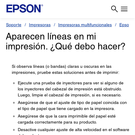
Soporte
Impresoras
Impresoras multifuncionales
Epson L
Aparecen líneas en mi
impresión. ¿Qué debo hacer?
Si observa líneas (o bandas) claras u oscuras en las
impresiones, pruebe estas soluciones antes de imprimir:
Ejecute una prueba de inyectores para ver si alguno de
los inyectores del cabezal de impresión está obstruido.
Luego, limpie el cabezal de impresión, si es necesario.
Asegúrese de que el ajuste de tipo de papel coincida con
el tipo de papel que tiene cargado en la impresora.
Asegúrese de que la cara imprimible del papel esté
cargada correctamente para su producto.
Desactive cualquier ajuste de alta velocidad en el software