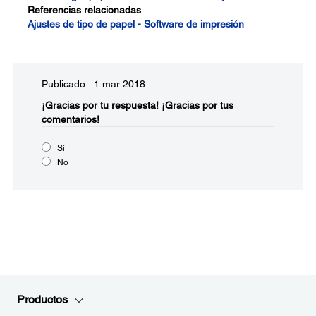
Referencias relacionadas
Ajustes de tipo de papel - Software de impresión
Publicado: 1 mar 2018
¡Gracias por tu respuesta!
¡Gracias por tus
comentarios!
Sí
No
Productos