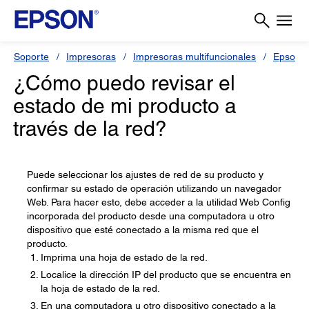
Soporte
Impresoras
Impresoras multifuncionales
Epson L
¿Cómo puedo revisar el
estado de mi producto a
través de la red?
Puede seleccionar los ajustes de red de su producto y
confirmar su estado de operación utilizando un navegador
Web. Para hacer esto, debe acceder a la utilidad Web Config
incorporada del producto desde una computadora u otro
dispositivo que esté conectado a la misma red que el
producto.
Imprima una hoja de estado de la red.
Localice la dirección IP del producto que se encuentra en
la hoja de estado de la red.
En una computadora u otro dispositivo conectado a la