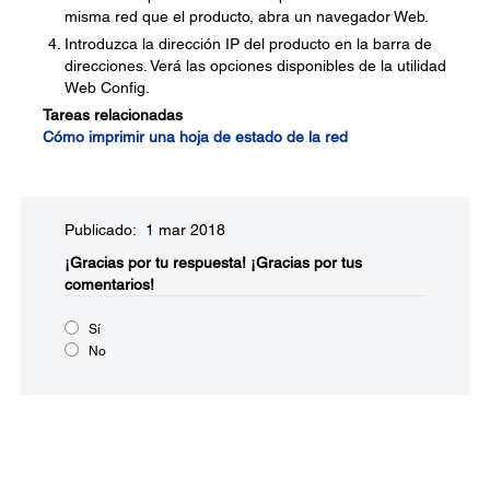
misma red que el producto, abra un navegador Web.
Introduzca la dirección IP del producto en la barra de
direcciones. Verá las opciones disponibles de la utilidad
Web Config.
Tareas relacionadas
Cómo imprimir una hoja de estado de la red
Publicado: 1 mar 2018
¡Gracias por tu respuesta!
¡Gracias por tus
comentarios!
Sí
No