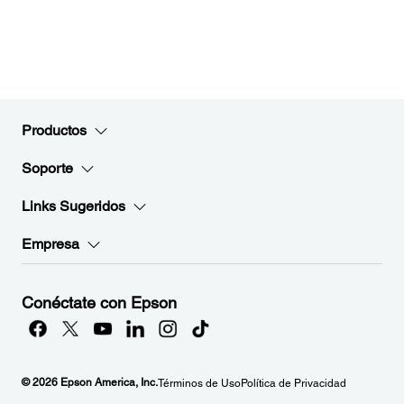
Productos
Soporte
Links Sugeridos
Empresa
Conéctate con Epson
© 2026 Epson America, Inc.
Términos de Uso
Política de Privacidad