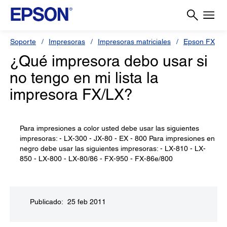
Soporte
Impresoras
Impresoras matriciales
Epson FX
¿Qué impresora debo usar si
no tengo en mi lista la
impresora FX/LX?
Para impresiones a color usted debe usar las siguientes
impresoras: - LX-300 - JX-80 - EX - 800 Para impresiones en
negro debe usar las siguientes impresoras: - LX-810 - LX-
850 - LX-800 - LX-80/86 - FX-950 - FX-86e/800
Publicado: 25 feb 2011