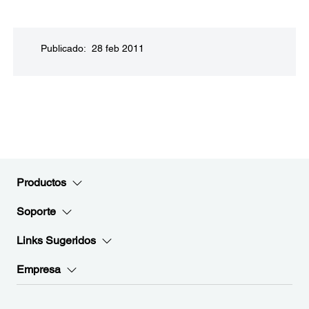
Publicado: 28 feb 2011
Productos
Soporte
Links Sugeridos
Empresa