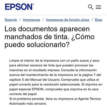
Soporte
Impresoras
Impresoras de función única
Epson S
Los documentos aparecen
manchados de tinta. ¿Cómo
puedo solucionarlo?
Limpie el interior de la impresora con un paño suave y seco
para eliminar excesos de tinta que pueden provocar las
manchas en el resultado impreso. Consulte la información
acerca del mantenimiento de la impresora en la página 7 del
capítulo 5 del Manual del Usuario. Compruebe que utiliza el
papel correcto para la resolución seleccionada. Si imprime en
papel especial EPSON, compruebe que imprima en la cara
correcta del papel.
Si el problema persiste, lleve su impresora al Agente Técnico
Autorizado más cercano.