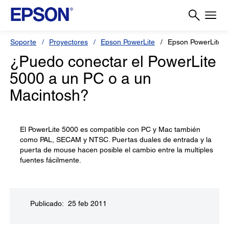
Soporte
Proyectores
Epson PowerLite
Epson PowerLite 
¿Puedo conectar el PowerLite
5000 a un PC o a un
Macintosh?
El PowerLite 5000 es compatible con PC y Mac también
como PAL, SECAM y NTSC. Puertas duales de entrada y la
puerta de mouse hacen posible el cambio entre la multiples
fuentes fácilmente.
Publicado: 25 feb 2011