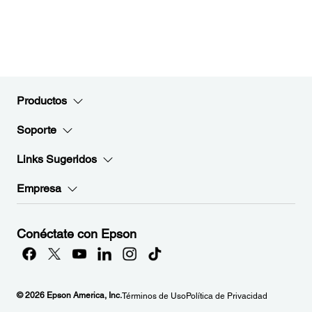
Productos
Soporte
Links Sugeridos
Empresa
Conéctate con Epson
© 2026 Epson America, Inc.
Términos de Uso
Política de Privacidad