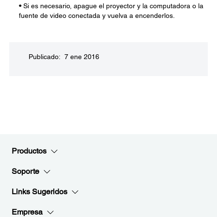
•
Si es necesario, apague el proyector y la computadora o la
fuente de video conectada y vuelva a encenderlos.
Publicado: 7 ene 2016
Productos
Soporte
Links Sugeridos
Empresa