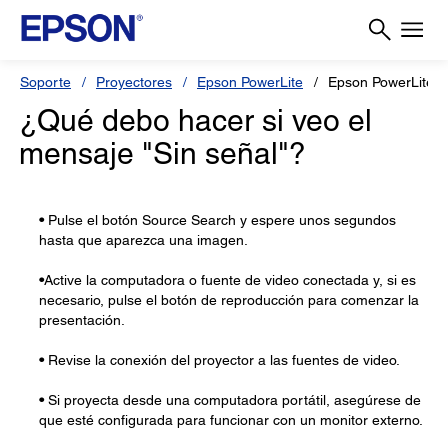
Soporte
Proyectores
Epson PowerLite
Epson PowerLite 
¿Qué debo hacer si veo el
mensaje "Sin señal"?
•
Pulse el botón Source Search y espere unos segundos
hasta que aparezca una imagen.
•
Active la computadora o fuente de video conectada y, si es
necesario, pulse el botón de reproducción para comenzar la
presentación.
•
Revise la conexión del proyector a las fuentes de video.
•
Si proyecta desde una computadora portátil, asegúrese de
que esté configurada para funcionar con un monitor externo.