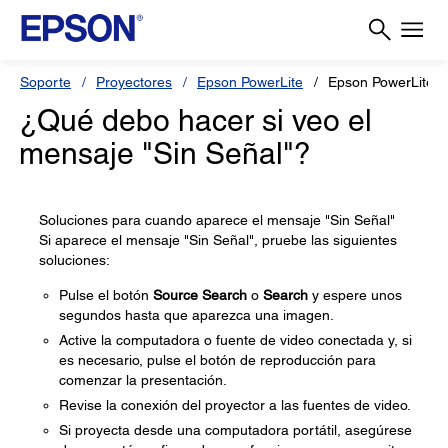
Soporte
Proyectores
Epson PowerLite
Epson PowerLite 
¿Qué debo hacer si veo el
mensaje "Sin Señal"?
Soluciones para cuando aparece el mensaje "Sin Señal"
Si aparece el mensaje "Sin Señal", pruebe las siguientes
soluciones:
Pulse el botón
Source Search
o
Search
y espere unos
segundos hasta que aparezca una imagen.
Active la computadora o fuente de video conectada y, si
es necesario, pulse el botón de reproducción para
comenzar la presentación.
Revise la conexión del proyector a las fuentes de video.
Si proyecta desde una computadora portátil, asegúrese