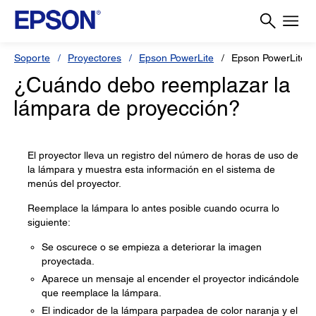
Soporte
Proyectores
Epson PowerLite
Epson PowerLite 
¿Cuándo debo reemplazar la
lámpara de proyección?
El proyector lleva un registro del número de horas de uso de
la lámpara y muestra esta información en el sistema de
menús del proyector.
Reemplace la lámpara lo antes posible cuando ocurra lo
siguiente:
Se oscurece o se empieza a deteriorar la imagen
proyectada.
Aparece un mensaje al encender el proyector indicándole
que reemplace la lámpara.
El indicador de la lámpara parpadea de color naranja y el