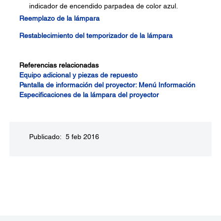
indicador de encendido parpadea de color azul.
Reemplazo de la lámpara
Restablecimiento del temporizador de la lámpara
Referencias relacionadas
Equipo adicional y piezas de repuesto
Pantalla de información del proyector: Menú Información
Especificaciones de la lámpara del proyector
Publicado: 5 feb 2016