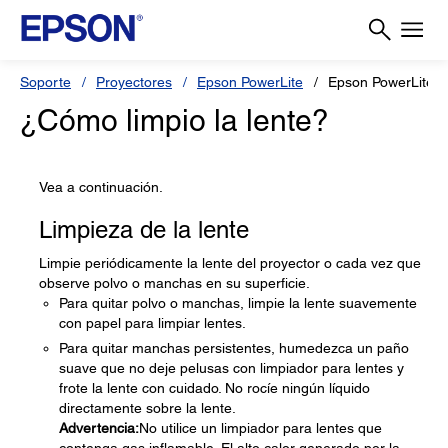
Soporte
Proyectores
Epson PowerLite
Epson PowerLite 
¿Cómo limpio la lente?
Vea a continuación.
Limpieza de la lente
Limpie periódicamente la lente del proyector o cada vez que
observe polvo o manchas en su superficie.
Para quitar polvo o manchas, limpie la lente suavemente
con papel para limpiar lentes.
Para quitar manchas persistentes, humedezca un paño
suave que no deje pelusas con limpiador para lentes y
frote la lente con cuidado. No rocíe ningún líquido
directamente sobre la lente.
Advertencia:
No utilice un limpiador para lentes que