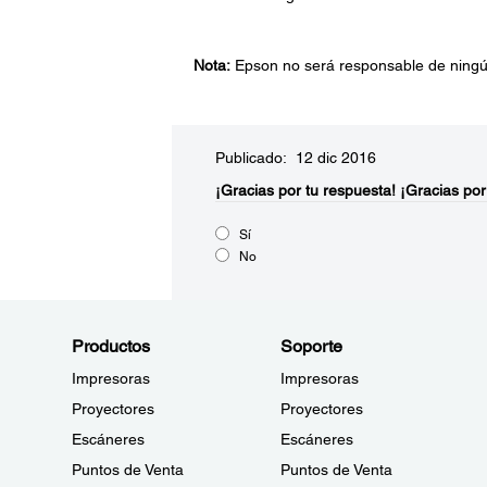
Nota:
Epson no será responsable de ningún
Publicado: 12 dic 2016
¡Gracias por tu respuesta!
¡Gracias por
Sí
No
Productos
Soporte
Impresoras
Impresoras
Proyectores
Proyectores
Escáneres
Escáneres
Puntos de Venta
Puntos de Venta